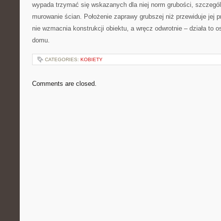
wypada trzymać się wskazanych dla niej norm grubości, szczegól
murowanie ścian. Położenie zaprawy grubszej niż przewiduje jej
nie wzmacnia konstrukcji obiektu, a wręcz odwrotnie – działa to o
domu.
CATEGORIES:
KOBIETY
Comments are closed.