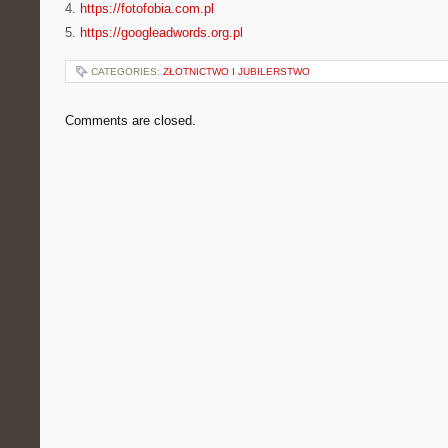
4.
https://fotofobia.com.pl
5.
https://googleadwords.org.pl
CATEGORIES:
ZŁOTNICTWO I JUBILERSTWO
Comments are closed.