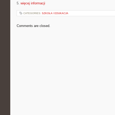
5.
więcej informacji
CATEGORIES:
SZKOŁA I EDUKACJA
Comments are closed.