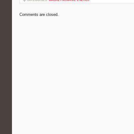
Comments are closed.