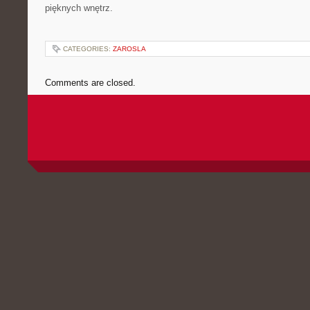
pięknych wnętrz.
CATEGORIES:
ZAROSLA
Comments are closed.