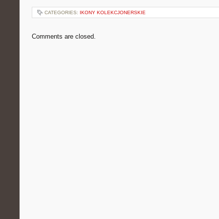
CATEGORIES:
IKONY KOLEKCJONERSKIE
Comments are closed.