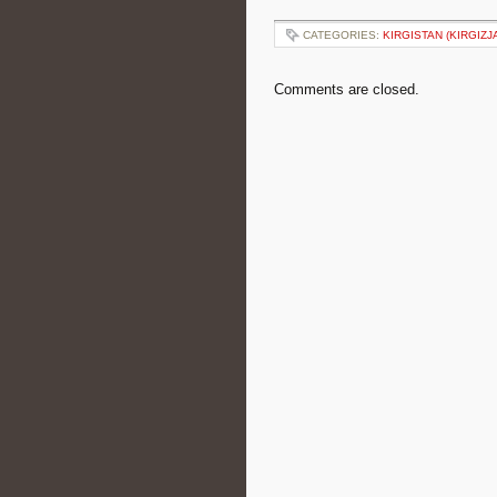
CATEGORIES:
KIRGISTAN (KIRGIZJ
Comments are closed.