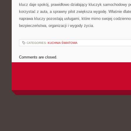
klucz daje spokój, prawidłowo działający kluczyk samochodowy 
korzystać z auta, a sprawny pilot zwiększa wygodę. Właśnie dlate
naprawa kluczy pozostają usługami, które mimo swojej codzienno
bezpieczeństwa, organizacji i wygody życia.
CATEGORIES:
KUCHNIA ŚWIATOWA
Comments are closed.